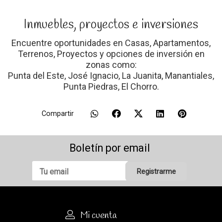
Inmuebles, proyectos e inversiones
Encuentre oportunidades en Casas, Apartamentos,
Terrenos, Proyectos y opciones de inversión en
zonas como:
Punta del Este, José Ignacio, La Juanita, Manantiales,
Punta Piedras, El Chorro.
Compartir
Boletín por email
Registrarme
Mi cuenta