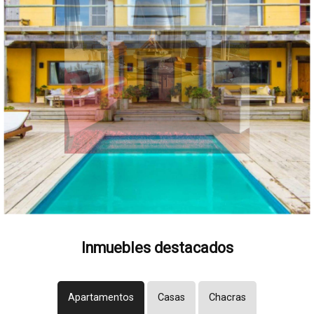
Inmuebles destacados
Apartamentos
Casas
Chacras