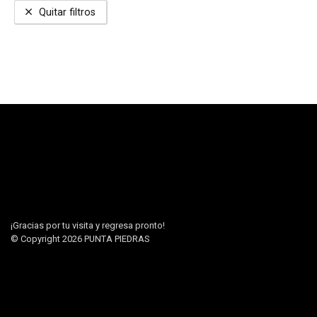
Quitar filtros
¡Gracias por tu visita y regresa pronto!
© Copyright 2026
PUNTA PIEDRAS