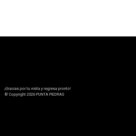
¡Gracias por tu visita y regresa pronto!
© Copyright 2026
PUNTA PIEDRAS