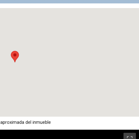
 aproximada del inmueble