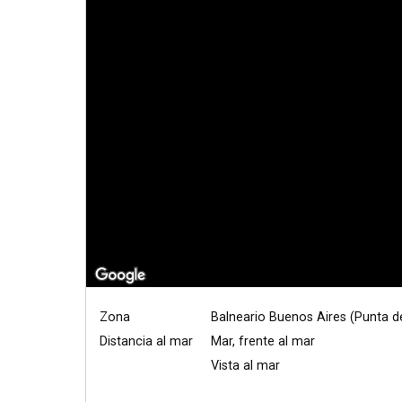
Zona
Balneario Buenos Aires (Punta de
Distancia al mar
Mar, frente al mar
Vista al mar