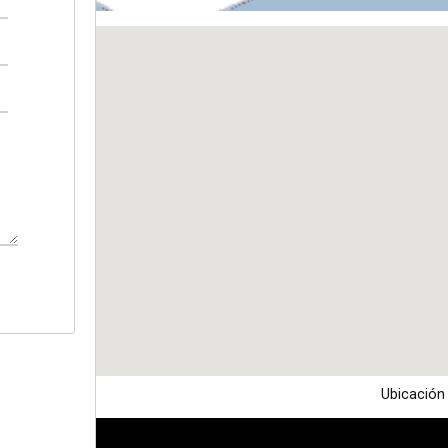
Ubicación