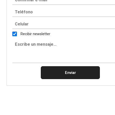
Recibir newsletter
Enviar