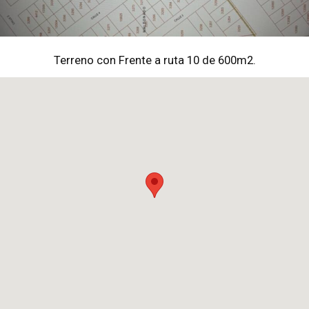
Terreno con Frente a ruta 10 de 600m2.