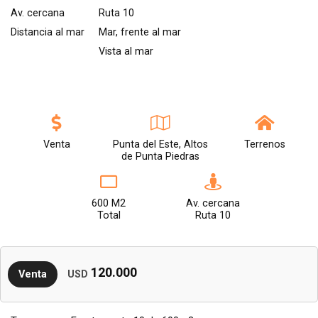
Av. cercana
Ruta 10
Distancia al mar
Mar, frente al mar
Vista al mar
Venta
Punta del Este, Altos
Terrenos
de Punta Piedras
600 M2
Av. cercana
Total
Ruta 10
120.000
Venta
USD