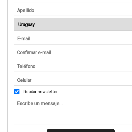
Recibir newsletter