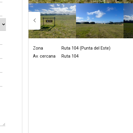
Zona
Ruta 104 (Punta del Este)
Av. cercana
Ruta 104