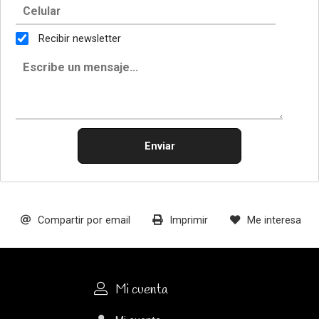
Recibir newsletter
Enviar
Compartir por email
Imprimir
Me interesa
Mi cuenta