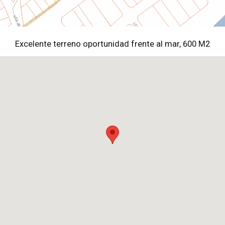
Excelente terreno oportunidad frente al mar, 600 M2