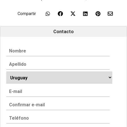
Compartir
Contacto