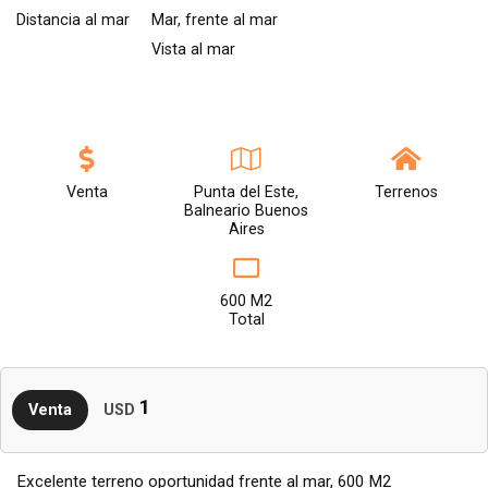
Distancia al mar
Mar, frente al mar
Vista al mar
Venta
Punta del Este,
Terrenos
Balneario Buenos
Aires
600 M2
Total
1
Venta
USD
Excelente terreno oportunidad frente al mar, 600 M2