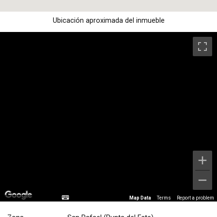
Ubicación aproximada del inmueble
Map Data
Terms
Report a problem