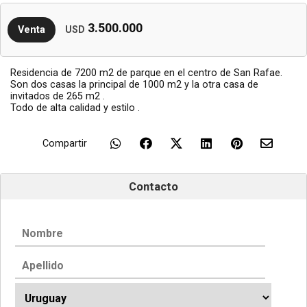
3.500.000
Venta
USD
Residencia de 7200 m2 de parque en el centro de San Rafae.
Son dos casas la principal de 1000 m2 y la otra casa de
invitados de 265 m2 .
Todo de alta calidad y estilo .
Compartir
Contacto