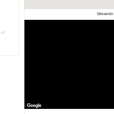
Ubicación