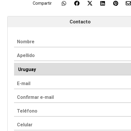
Compartir
Contacto