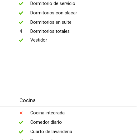
Dormitorio de servicio
Dormitorios con placar
Dormitorios en suite
4
Dormitorios totales
Vestidor
Cocina
Cocina integrada
Comedor diario
Cuarto de lavandería