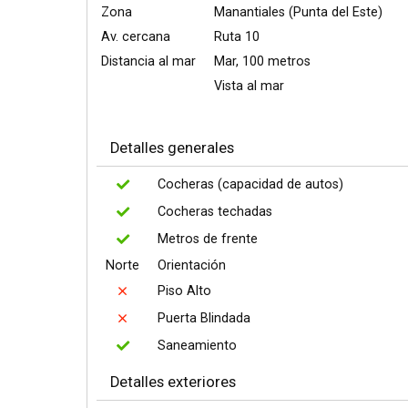
Zona
Manantiales (Punta del Este)
Av. cercana
Ruta 10
Distancia al mar
Mar, 100 metros
Vista al mar
Detalles generales
Cocheras (capacidad de autos)
Cocheras techadas
Metros de frente
Norte
Orientación
Piso Alto
Puerta Blindada
Saneamiento
Detalles exteriores