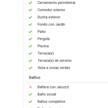
Cerramiento permitetral
Comedor exterior
Ducha exterior
Fondo con Jardín
Patio
Pergola
Piscina
Terraza(s)
Terraza(s) de servicio
Vista a zonas verdes
Baños
Bañera con Jacuzzi
Baño social
Baños completos