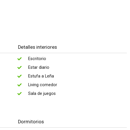
Detalles interiores
Escritorio
Estar diario
Estufa a Leña
Living comedor
Sala de juegos
Dormitorios