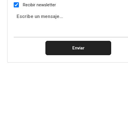
Recibir newsletter
Enviar