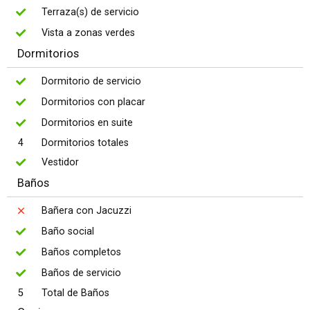
Terraza(s) de servicio
Vista a zonas verdes
Dormitorios
Dormitorio de servicio
Dormitorios con placar
Dormitorios en suite
4
Dormitorios totales
Vestidor
Baños
Bañera con Jacuzzi
Baño social
Baños completos
Baños de servicio
5
Total de Baños