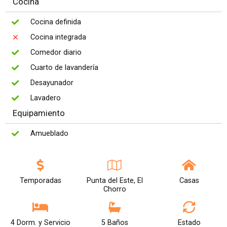
Cocina
Cocina definida
Cocina integrada
Comedor diario
Cuarto de lavandería
Desayunador
Lavadero
Equipamiento
Amueblado
Temporadas
Punta del Este, El
Casas
Chorro
4 Dorm. y Servicio
5 Baños
Estado