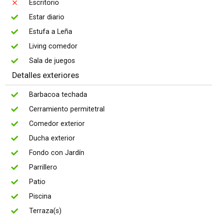
Escritorio
Estar diario
Estufa a Leña
Living comedor
Sala de juegos
Detalles exteriores
Barbacoa techada
Cerramiento permitetral
Comedor exterior
Ducha exterior
Fondo con Jardín
Parrillero
Patio
Piscina
Terraza(s)