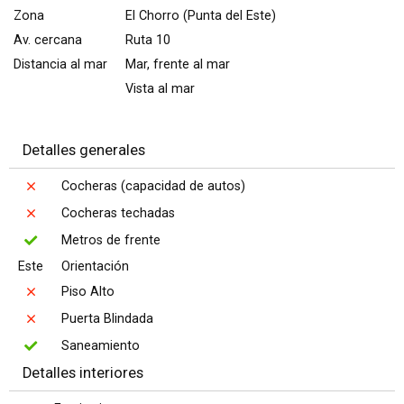
Zona
El Chorro (Punta del Este)
Av. cercana
Ruta 10
Distancia al mar
Mar, frente al mar
Vista al mar
Detalles generales
Cocheras (capacidad de autos)
Cocheras techadas
Metros de frente
Este
Orientación
Piso Alto
Puerta Blindada
Saneamiento
Detalles interiores