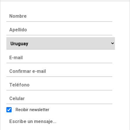
Recibir newsletter