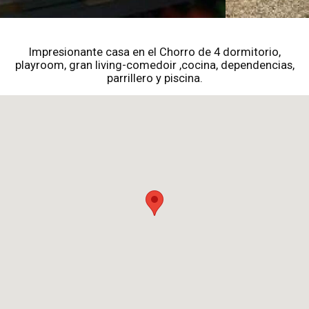
Impresionante casa en el Chorro de 4 dormitorio,
playroom, gran living-comedoir ,cocina, dependencias,
parrillero y piscina.