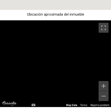
Ubicación aproximada del inmueble
Map Data
Terms
Report a problem