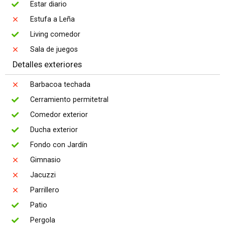
Estar diario
Estufa a Leña
Living comedor
Sala de juegos
Detalles exteriores
Barbacoa techada
Cerramiento permitetral
Comedor exterior
Ducha exterior
Fondo con Jardín
Gimnasio
Jacuzzi
Parrillero
Patio
Pergola