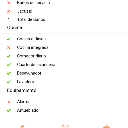
Baños de servicio
Jacuzzi
4
Total de Baños
Cocina
Cocina definida
Cocina integrada
Comedor diario
Cuarto de lavandería
Desayunador
Lavadero
Equipamiento
Alarma
Amueblado