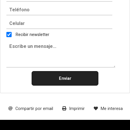
Recibir newsletter
Enviar
Compartir por email
Imprimir
Me interesa