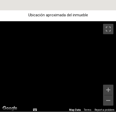
Ubicación aproximada del inmueble
Map Data
Terms
Report a problem