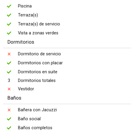
Piscina
Terraza(s)
Terraza(s) de servicio
Vista a zonas verdes
Dormitorios
Dormitorio de servicio
Dormitorios con placar
Dormitorios en suite
3
Dormitorios totales
Vestidor
Baños
Bañera con Jacuzzi
Baño social
Baños completos