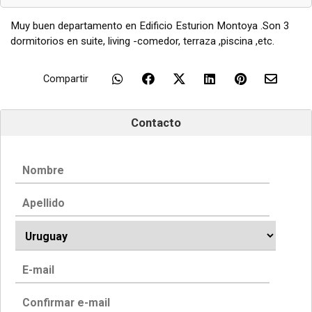
Muy buen departamento en Edificio Esturion Montoya .Son 3
dormitorios en suite, living -comedor, terraza ,piscina ,etc.
Compartir
Contacto