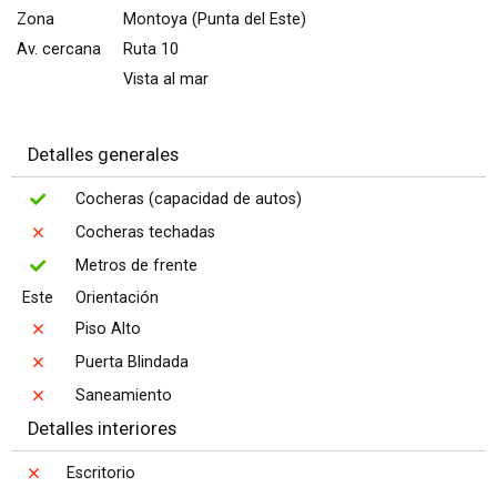
Zona
Montoya (Punta del Este)
Av. cercana
Ruta 10
Vista al mar
Detalles generales
Cocheras (capacidad de autos)
Cocheras techadas
Metros de frente
Este
Orientación
Piso Alto
Puerta Blindada
Saneamiento
Detalles interiores
Escritorio