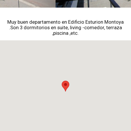
Muy buen departamento en Edificio Esturion Montoya
.Son 3 dormitorios en suite, living -comedor, terraza
,piscina ,etc.