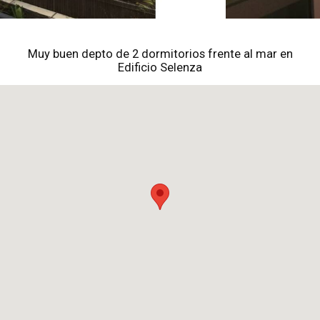
Muy buen depto de 2 dormitorios frente al mar en
Edificio Selenza