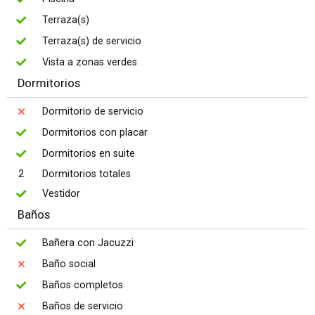
Terraza(s)
Terraza(s) de servicio
Vista a zonas verdes
Dormitorios
Dormitorio de servicio
Dormitorios con placar
Dormitorios en suite
2
Dormitorios totales
Vestidor
Baños
Bañera con Jacuzzi
Baño social
Baños completos
Baños de servicio