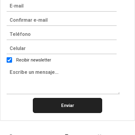
Recibir newsletter
Enviar