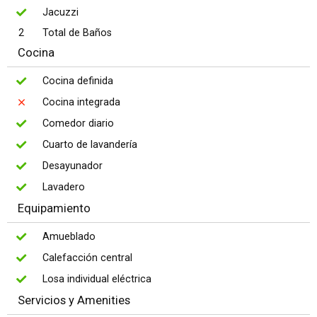
Jacuzzi
2
Total de Baños
Cocina
Cocina definida
Cocina integrada
Comedor diario
Cuarto de lavandería
Desayunador
Lavadero
Equipamiento
Amueblado
Calefacción central
Losa individual eléctrica
Servicios y Amenities