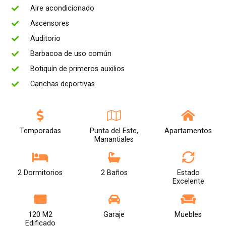
Aire acondicionado
Ascensores
Auditorio
Barbacoa de uso común
Botiquín de primeros auxilios
Canchas deportivas
Temporadas
Punta del Este,
Apartamentos
Manantiales
2 Dormitorios
2 Baños
Estado
Excelente
120 M2
Garaje
Muebles
Edificado