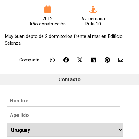
2012
Av. cercana
Año construcción
Ruta 10
Muy buen depto de 2 dormitorios frente al mar en Edificio
Selenza
Compartir
Contacto