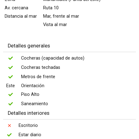
Av. cercana
Ruta 10
Distancia al mar
Mar, frente al mar
Vista al mar
Detalles generales
Cocheras (capacidad de autos)
Cocheras techadas
Metros de frente
Este
Orientación
Piso Alto
Saneamiento
Detalles interiores
Escritorio
Estar diario