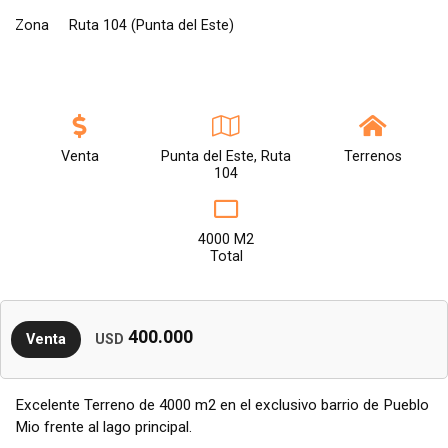
Zona
Ruta 104 (Punta del Este)
Venta
Punta del Este, Ruta
Terrenos
104
4000 M2
Total
400.000
Venta
USD
Excelente Terreno de 4000 m2 en el exclusivo barrio de Pueblo
Mio frente al lago principal.