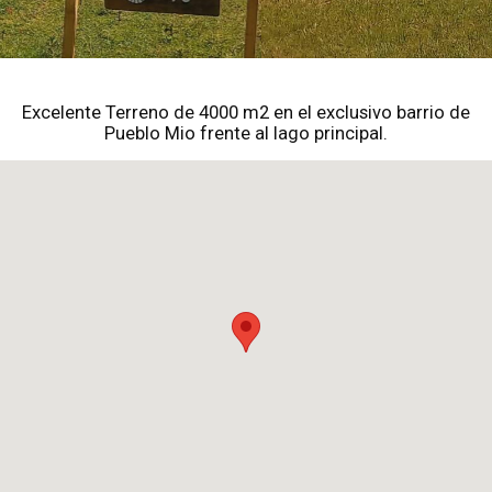
Excelente Terreno de 4000 m2 en el exclusivo barrio de
Pueblo Mio frente al lago principal.