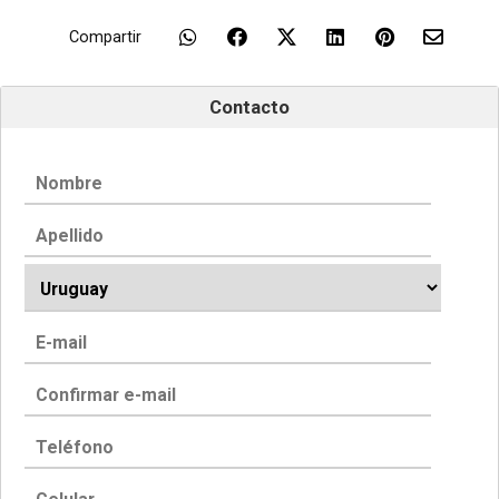
Compartir
Contacto