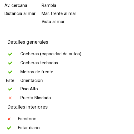
Av. cercana
Rambla
Distancia al mar
Mar, frente al mar
Vista al mar
Detalles generales
Cocheras (capacidad de autos)
Cocheras techadas
Metros de frente
Este
Orientación
Piso Alto
Puerta Blindada
Detalles interiores
Escritorio
Estar diario