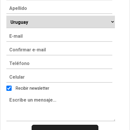
Recibir newsletter