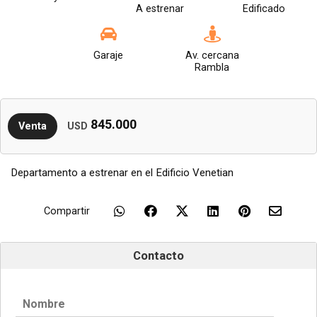
A estrenar
Edificado
Garaje
Av. cercana
Rambla
845.000
Venta
USD
Departamento a estrenar en el Edificio Venetian
Compartir
Contacto