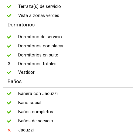
Terraza(s) de servicio
Vista a zonas verdes
Dormitorios
Dormitorio de servicio
Dormitorios con placar
Dormitorios en suite
3
Dormitorios totales
Vestidor
Baños
Bañera con Jacuzzi
Baño social
Baños completos
Baños de servicio
Jacuzzi