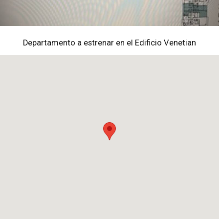
Departamento a estrenar en el Edificio Venetian