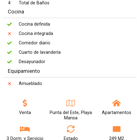
4
Total de Baños
Cocina
Cocina definida
Cocina integrada
Comedor diario
Cuarto de lavandería
Desayunador
Equipamiento
Amueblado
Venta
Punta del Este, Playa
Apartamentos
Mansa
3 Dorm. y Servicio
Estado
249 M2