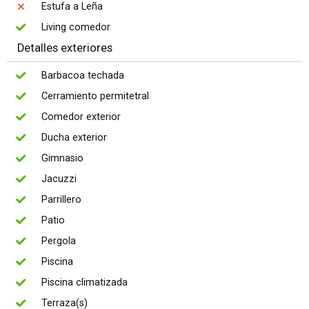
Estufa a Leña
Living comedor
Detalles exteriores
Barbacoa techada
Cerramiento permitetral
Comedor exterior
Ducha exterior
Gimnasio
Jacuzzi
Parrillero
Patio
Pergola
Piscina
Piscina climatizada
Terraza(s)