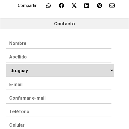
Compartir
Contacto