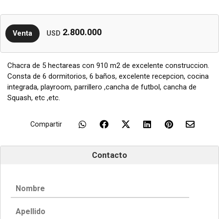
2.800.000
Venta
USD
Chacra de 5 hectareas con 910 m2 de excelente construccion.
Consta de 6 dormitorios, 6 baños, excelente recepcion, cocina
integrada, playroom, parrillero ,cancha de futbol, cancha de
Squash, etc ,etc.
Compartir
Contacto