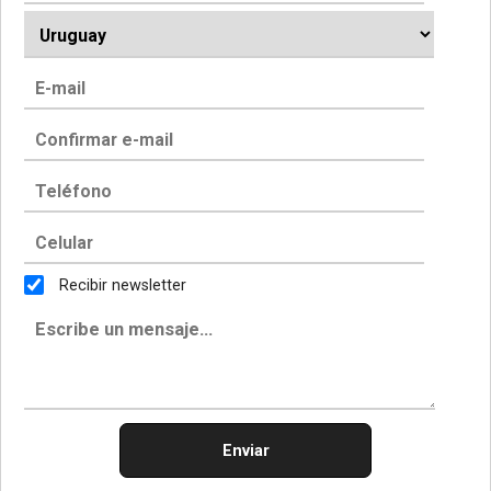
Recibir newsletter
Enviar