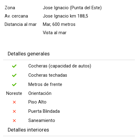
Zona
Jose Ignacio (Punta del Este)
Av. cercana
Jose Ignacio km 188,5
Distancia al mar
Mar, 600 metros
Vista al mar
Detalles generales
Cocheras (capacidad de autos)
Cocheras techadas
Metros de frente
Noreste
Orientación
Piso Alto
Puerta Blindada
Saneamiento
Detalles interiores