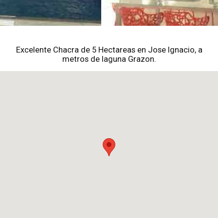
Excelente Chacra de 5 Hectareas en Jose Ignacio, a
metros de laguna Grazon.