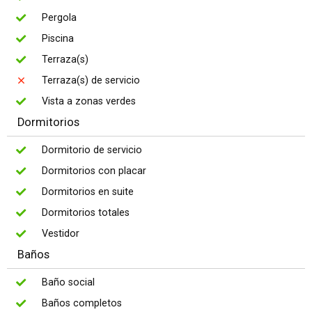
Pergola
Piscina
Terraza(s)
Terraza(s) de servicio
Vista a zonas verdes
Dormitorios
Dormitorio de servicio
Dormitorios con placar
Dormitorios en suite
Dormitorios totales
Vestidor
Baños
Baño social
Baños completos