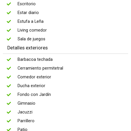
Escritorio
Estar diario
Estufa a Leña
Living comedor
Sala de juegos
Detalles exteriores
Barbacoa techada
Cerramiento permitetral
Comedor exterior
Ducha exterior
Fondo con Jardín
Gimnasio
Jacuzzi
Parrillero
Patio