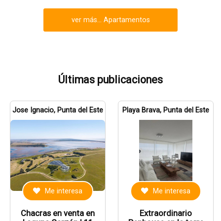
ver más... Apartamentos
Últimas publicaciones
Jose Ignacio, Punta del Este
Playa Brava, Punta del Este
Me interesa
Me interesa
Chacras en venta en
Extraordinario