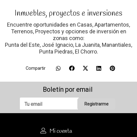
Inmuebles, proyectos e inversiones
Encuentre oportunidades en Casas, Apartamentos,
Terrenos, Proyectos y opciones de inversión en
zonas como:
Punta del Este, José Ignacio, La Juanita, Manantiales,
Punta Piedras, El Chorro.
Compartir
Boletín por email
Registrarme
Mi cuenta