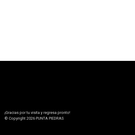
¡Gracias por tu visita y regresa pronto!
© Copyright 2026
PUNTA PIEDRAS