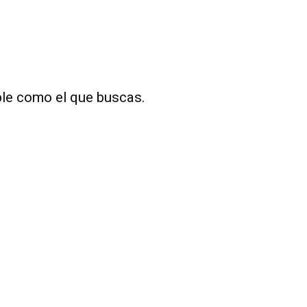
ble como el que buscas.