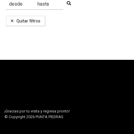
Quitar filtros
¡Gracias por tu visita y regresa pronto!
© Copyright 2026
PUNTA PIEDRAS