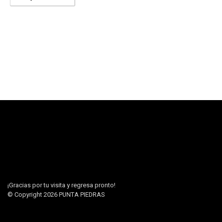
¡Gracias por tu visita y regresa pronto!
© Copyright 2026
PUNTA PIEDRAS