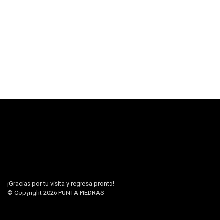
¡Gracias por tu visita y regresa pronto!
© Copyright 2026
PUNTA PIEDRAS