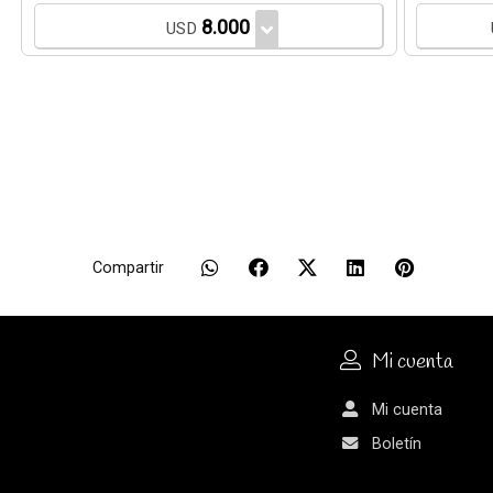
8.000
USD
Compartir
Mi cuenta
Mi cuenta
Boletín