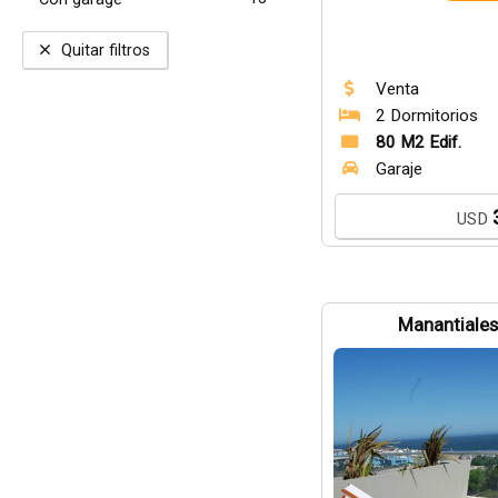
Quitar filtros
Venta
2 Dormitorios
80 M2 Edif.
Garaje
USD
Manantiales